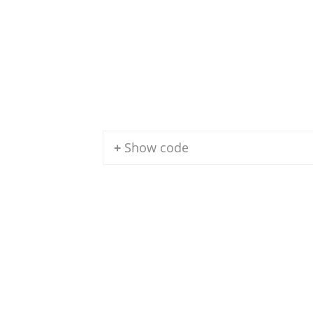
+ Show code